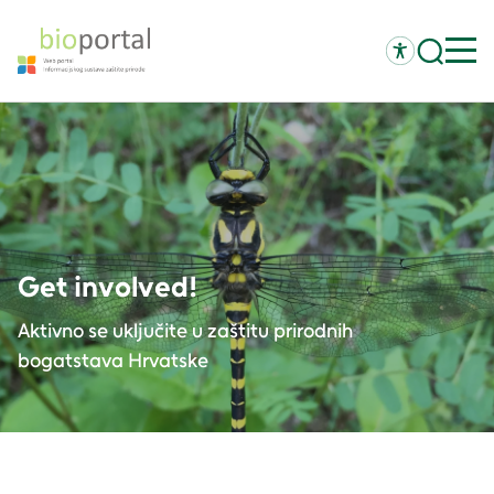
Get involved!
Aktivno se uključite u zaštitu prirodnih
bogatstava Hrvatske