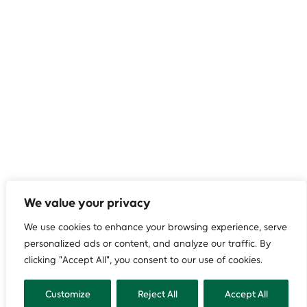
We value your privacy
We use cookies to enhance your browsing experience, serve
personalized ads or content, and analyze our traffic. By
clicking "Accept All", you consent to our use of cookies.
Customize
Reject All
Accept All