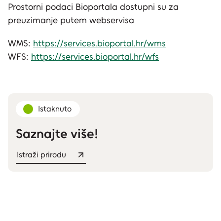
Prostorni podaci Bioportala dostupni su za
preuzimanje putem webservisa
WMS:
https://services.bioportal.hr/wms
WFS:
https://services.bioportal.hr/wfs
Istaknuto
Saznajte više!
Istraži prirodu