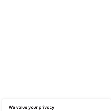
We value your privacy