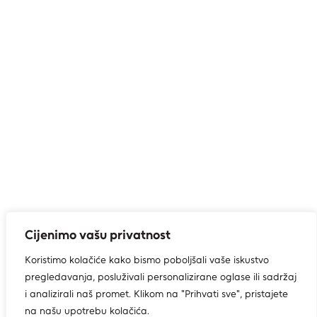
Cijenimo vašu privatnost
Koristimo kolačiće kako bismo poboljšali vaše iskustvo
pregledavanja, posluživali personalizirane oglase ili sadržaj
i analizirali naš promet. Klikom na "Prihvati sve", pristajete
na našu upotrebu kolačića.