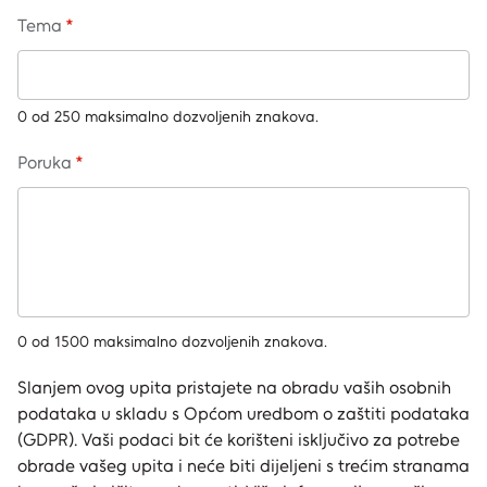
Tema
0 od 250 maksimalno dozvoljenih znakova.
Poruka
0 od 1500 maksimalno dozvoljenih znakova.
Slanjem ovog upita pristajete na obradu vaših osobnih
podataka u skladu s Općom uredbom o zaštiti podataka
(GDPR). Vaši podaci bit će korišteni isključivo za potrebe
obrade vašeg upita i neće biti dijeljeni s trećim stranama