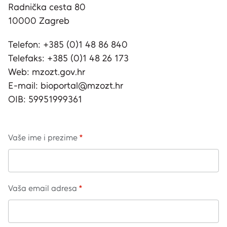
Radnička cesta 80
10000 Zagreb
Telefon: +385 (0)1 48 86 840
Telefaks: +385 (0)1 48 26 173
Web: mzozt.gov.hr
E-mail: bioportal@mzozt.hr
OIB: 59951999361
Vaše ime i prezime
Vaša email adresa