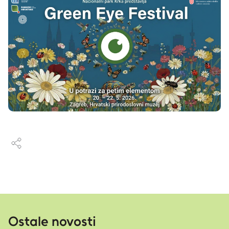
Ostale novosti