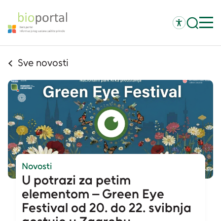
Sve novosti
Novosti
U potrazi za petim
elementom – Green Eye
Festival od 20. do 22. svibnja