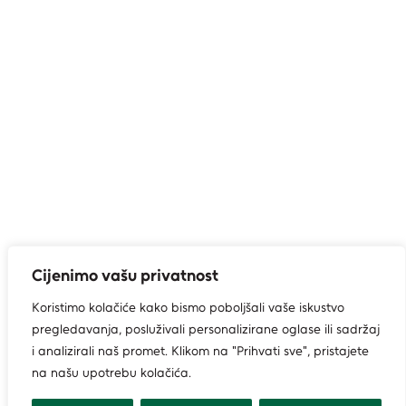
Cijenimo vašu privatnost
Koristimo kolačiće kako bismo poboljšali vaše iskustvo
pregledavanja, posluživali personalizirane oglase ili sadržaj
i analizirali naš promet. Klikom na "Prihvati sve", pristajete
na našu upotrebu kolačića.