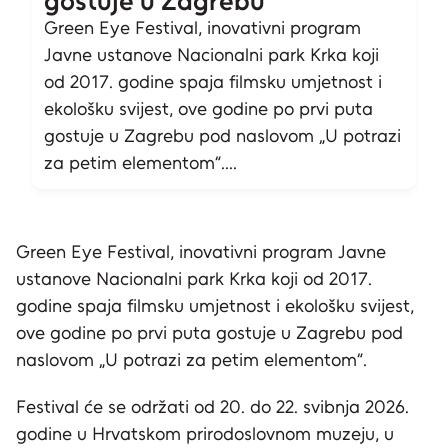
gostuje u Zagrebu
Green Eye Festival, inovativni program
Javne ustanove Nacionalni park Krka koji
od 2017. godine spaja filmsku umjetnost i
ekološku svijest, ove godine po prvi puta
gostuje u Zagrebu pod naslovom „U potrazi
za petim elementom“....
Green Eye Festival, inovativni program Javne
ustanove Nacionalni park Krka koji od 2017.
godine spaja filmsku umjetnost i ekološku svijest,
ove godine po prvi puta gostuje u Zagrebu pod
naslovom „U potrazi za petim elementom“.
Festival će se održati od 20. do 22. svibnja 2026.
godine u Hrvatskom prirodoslovnom muzeju, u