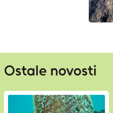
Ostale novosti