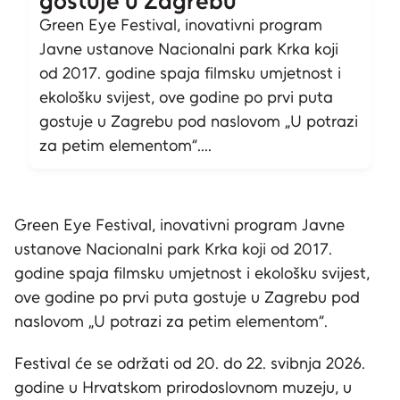
gostuje u Zagrebu
Green Eye Festival, inovativni program
Javne ustanove Nacionalni park Krka koji
od 2017. godine spaja filmsku umjetnost i
ekološku svijest, ove godine po prvi puta
gostuje u Zagrebu pod naslovom „U potrazi
za petim elementom“....
Green Eye Festival, inovativni program Javne
ustanove Nacionalni park Krka koji od 2017.
godine spaja filmsku umjetnost i ekološku svijest,
ove godine po prvi puta gostuje u Zagrebu pod
naslovom „U potrazi za petim elementom“.
Festival će se održati od 20. do 22. svibnja 2026.
godine u Hrvatskom prirodoslovnom muzeju, u