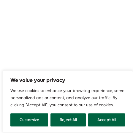
We value your privacy
We use cookies to enhance your browsing experience, serve
personalized ads or content, and analyze our traffic. By
clicking "Accept All", you consent to our use of cookies.
Customize
Reject All
Accept All