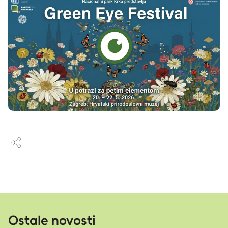
Ostale novosti